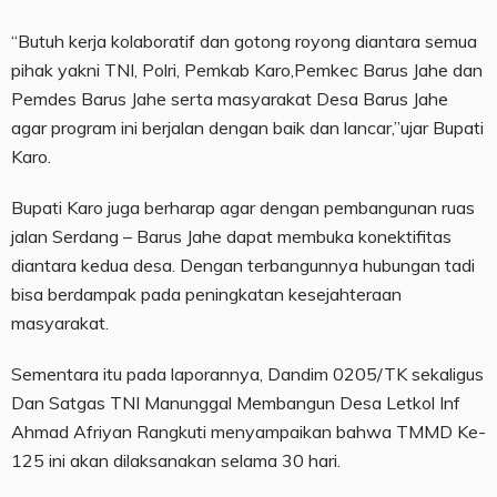
“Butuh kerja kolaboratif dan gotong royong diantara semua
pihak yakni TNI, Polri, Pemkab Karo,Pemkec Barus Jahe dan
Pemdes Barus Jahe serta masyarakat Desa Barus Jahe
agar program ini berjalan dengan baik dan lancar,”ujar Bupati
Karo.
Bupati Karo juga berharap agar dengan pembangunan ruas
jalan Serdang – Barus Jahe dapat membuka konektifitas
diantara kedua desa. Dengan terbangunnya hubungan tadi
bisa berdampak pada peningkatan kesejahteraan
masyarakat.
Sementara itu pada laporannya, Dandim 0205/TK sekaligus
Dan Satgas TNI Manunggal Membangun Desa Letkol Inf
Ahmad Afriyan Rangkuti menyampaikan bahwa TMMD Ke-
125 ini akan dilaksanakan selama 30 hari.