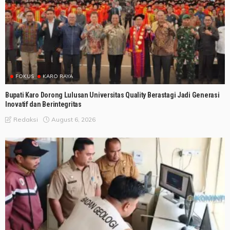
FOKUS
KARO RAYA
Bupati Karo Dorong Lulusan Universitas Quality Berastagi Jadi Generasi
Inovatif dan Berintegritas
August 6, 2026
Redaksi