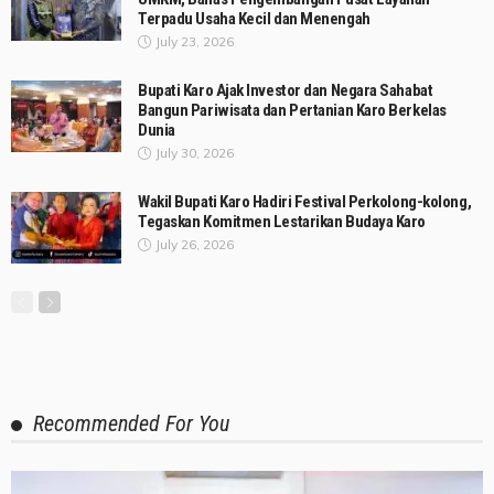
Terpadu Usaha Kecil dan Menengah
July 23, 2026
Bupati Karo Ajak Investor dan Negara Sahabat
Bangun Pariwisata dan Pertanian Karo Berkelas
Dunia
July 30, 2026
Wakil Bupati Karo Hadiri Festival Perkolong-kolong,
Tegaskan Komitmen Lestarikan Budaya Karo
July 26, 2026
Recommended For You