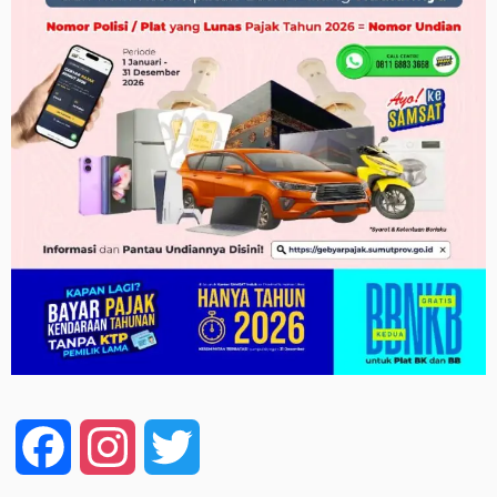
Facebook
Instagram
Twitter