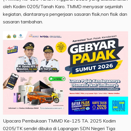
oleh Kodim 0205/Tanah Karo. TMMD menyasar sejumlah
kegiatan, diantaranya pengerjaan sasaran fisik,non fisik dan
sasaran tambahan.
Upacara Pembukaan TMMD Ke-125 TA. 2025 Kodim
0205/TK sendiri dibuka di Lapangan SDN Negeri Tiga