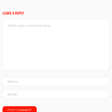
LEAVE A REPLY