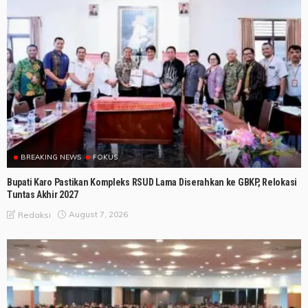
BREAKING NEWS
FOKUS
Bupati Karo Pastikan Kompleks RSUD Lama Diserahkan ke GBKP, Relokasi
Tuntas Akhir 2027
August 7, 2026
Redaksi