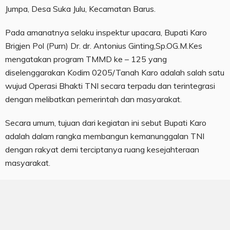
Jumpa, Desa Suka Julu, Kecamatan Barus.
Pada amanatnya selaku inspektur upacara, Bupati Karo
Brigjen Pol (Purn) Dr. dr. Antonius Ginting,Sp.OG.M.Kes
mengatakan program TMMD ke – 125 yang
diselenggarakan Kodim 0205/Tanah Karo adalah salah satu
wujud Operasi Bhakti TNI secara terpadu dan terintegrasi
dengan melibatkan pemerintah dan masyarakat.
Secara umum, tujuan dari kegiatan ini sebut Bupati Karo
adalah dalam rangka membangun kemanunggalan TNI
dengan rakyat demi terciptanya ruang kesejahteraan
masyarakat.