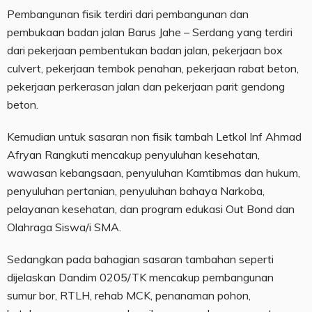
Pembangunan fisik terdiri dari pembangunan dan
pembukaan badan jalan Barus Jahe – Serdang yang terdiri
dari pekerjaan pembentukan badan jalan, pekerjaan box
culvert, pekerjaan tembok penahan, pekerjaan rabat beton,
pekerjaan perkerasan jalan dan pekerjaan parit gendong
beton.
Kemudian untuk sasaran non fisik tambah Letkol Inf Ahmad
Afryan Rangkuti mencakup penyuluhan kesehatan,
wawasan kebangsaan, penyuluhan Kamtibmas dan hukum,
penyuluhan pertanian, penyuluhan bahaya Narkoba,
pelayanan kesehatan, dan program edukasi Out Bond dan
Olahraga Siswa/i SMA.
Sedangkan pada bahagian sasaran tambahan seperti
dijelaskan Dandim 0205/TK mencakup pembangunan
sumur bor, RTLH, rehab MCK, penanaman pohon,