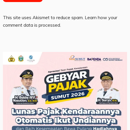
This site uses Akismet to reduce spam.
Learn how your
comment data is processed.