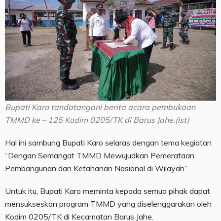
Bupati Karo tandatangani berita acara pembukaan
TMMD ke – 125 Kodim 0205/TK di Barus Jahe.(ist)
Hal ini sambung Bupati Karo selaras dengan tema kegiatan
“Dengan Semangat TMMD Mewujudkan Pemerataan
Pembangunan dan Ketahanan Nasional di Wilayah”.
Untuk itu, Bupati Karo meminta kepada semua pihak dapat
mensukseskan program TMMD yang diselenggarakan oleh
Kodim 0205/TK di Kecamatan Barus Jahe.