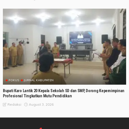
FOKUS
JURNAL KABUPATEN
Bupati Karo Lantik 20 Kepala Sekolah SD dan SMP, Dorong Kepemimpinan
Profesional Tingkatkan Mutu Pendidikan
August 3, 2026
Redaksi