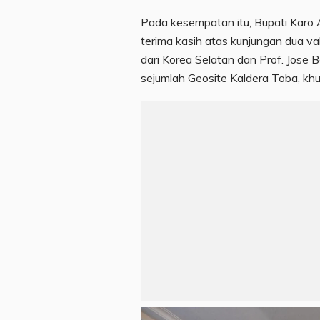
Pada kesempatan itu, Bupati Karo 
terima kasih atas kunjungan dua v
dari Korea Selatan dan Prof. Jose B
sejumlah Geosite Kaldera Toba, khu