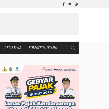
PERISTIWA
SUMATERA UTARA