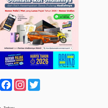
Facebook
Instagram
Twitter