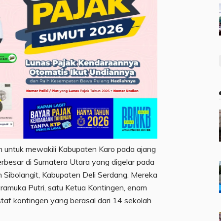
 untuk mewakili Kabupaten Karo pada ajang
besar di Sumatera Utara yang digelar pada
 Sibolangit, Kabupaten Deli Serdang. Mereka
Pramuka Putri, satu Ketua Kontingen, enam
af kontingen yang berasal dari 14 sekolah