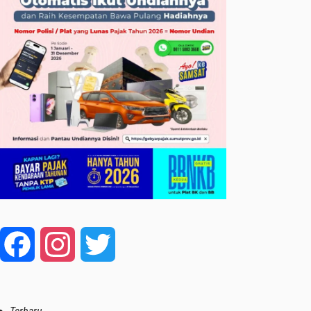
Facebook
Instagram
Twitter