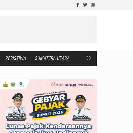
PERISTIWA
SUMATERA UTARA