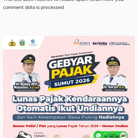
comment data is processed.