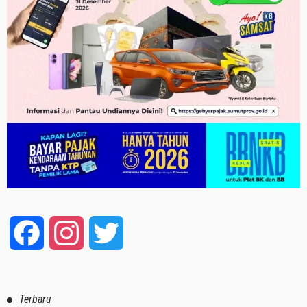
Facebook
Instagram
Twitter
Terbaru