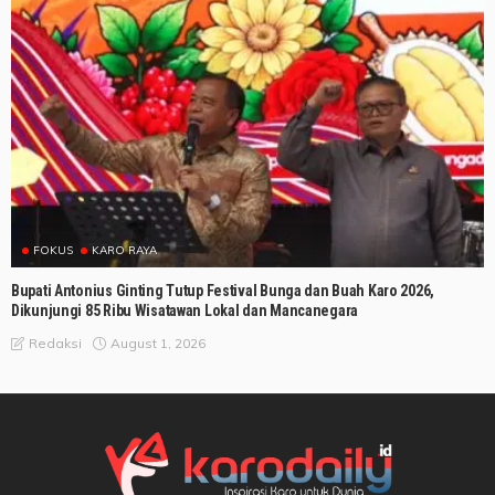
FOKUS
KARO RAYA
Bupati Antonius Ginting Tutup Festival Bunga dan Buah Karo 2026,
Dikunjungi 85 Ribu Wisatawan Lokal dan Mancanegara
August 1, 2026
Redaksi