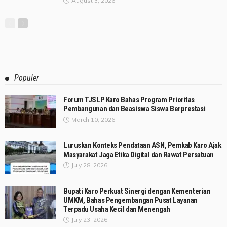
August 3, 2026
Populer
Forum TJSLP Karo Bahas Program Prioritas
Pembangunan dan Beasiswa Siswa Berprestasi
March 10, 2026
Luruskan Konteks Pendataan ASN, Pemkab Karo Ajak
Masyarakat Jaga Etika Digital dan Rawat Persatuan
July 28, 2026
Bupati Karo Perkuat Sinergi dengan Kementerian
UMKM, Bahas Pengembangan Pusat Layanan
Terpadu Usaha Kecil dan Menengah
July 23, 2026