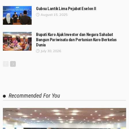
Gubsu Lantik Lima Pejabat Eselon II
August 15, 2025
Bupati Karo Ajak Investor dan Negara Sahabat
Bangun Pariwisata dan Pertanian Karo Berkelas
Dunia
July 30, 2026
Recommended For You