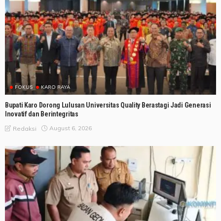
FOKUS
KARO RAYA
Bupati Karo Dorong Lulusan Universitas Quality Berastagi Jadi Generasi
Inovatif dan Berintegritas
August 6, 2026
Redaksi