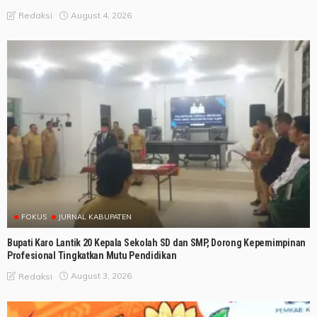
August 4, 2026
Redaksi
FOKUS
JURNAL KABUPATEN
Bupati Karo Lantik 20 Kepala Sekolah SD dan SMP, Dorong Kepemimpinan
Profesional Tingkatkan Mutu Pendidikan
August 3, 2026
Redaksi