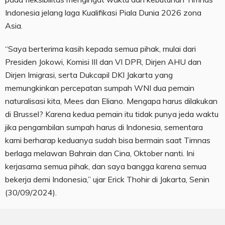
Indonesia jelang laga Kualifikasi Piala Dunia 2026 zona
Asia.
“Saya berterima kasih kepada semua pihak, mulai dari
Presiden Jokowi, Komisi III dan VI DPR, Dirjen AHU dan
Dirjen Imigrasi, serta Dukcapil DKI Jakarta yang
memungkinkan percepatan sumpah WNI dua pemain
naturalisasi kita, Mees dan Eliano. Mengapa harus dilakukan
di Brussel? Karena kedua pemain itu tidak punya jeda waktu
jika pengambilan sumpah harus di Indonesia, sementara
kami berharap keduanya sudah bisa bermain saat Timnas
berlaga melawan Bahrain dan Cina, Oktober nanti. Ini
kerjasama semua pihak, dan saya bangga karena semua
bekerja demi Indonesia,” ujar Erick Thohir di Jakarta, Senin
(30/09/2024).