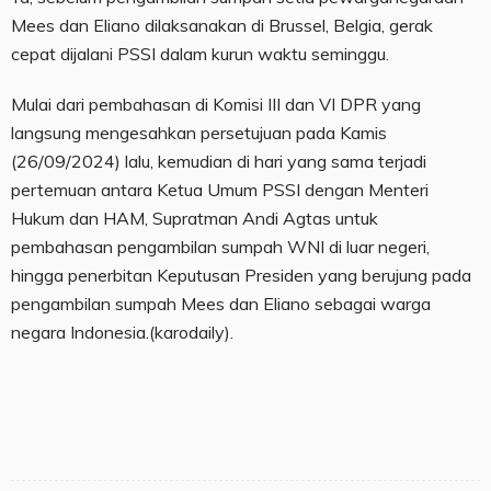
Mees dan Eliano dilaksanakan di Brussel, Belgia, gerak
cepat dijalani PSSI dalam kurun waktu seminggu.
Mulai dari pembahasan di Komisi III dan VI DPR yang
langsung mengesahkan persetujuan pada Kamis
(26/09/2024) lalu, kemudian di hari yang sama terjadi
pertemuan antara Ketua Umum PSSI dengan Menteri
Hukum dan HAM, Supratman Andi Agtas untuk
pembahasan pengambilan sumpah WNI di luar negeri,
hingga penerbitan Keputusan Presiden yang berujung pada
pengambilan sumpah Mees dan Eliano sebagai warga
negara Indonesia.(karodaily).