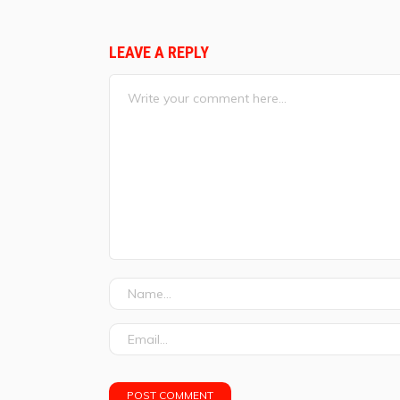
LEAVE A REPLY