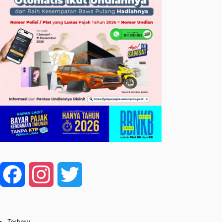
Facebook
Instagram
Twitter