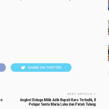
SHARE ON TWITTER
NEXT ARTICLE
ro
Angkot Diduga Milik Adik Bupati Karo Terbalik, 8
Pelajar Santa Maria Luka dan Patah Tulang