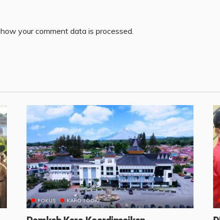
 how your comment data is processed.
FOKUS
KARO TODAY