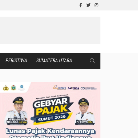
PERISTIWA
SUMATERA UTARA